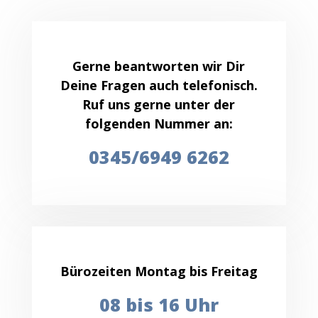
Gerne beantworten wir Dir
Deine Fragen auch telefonisch.
Ruf uns gerne unter der
folgenden Nummer an:
0345/6949 6262
Bürozeiten Montag bis Freitag
08 bis 16 Uhr