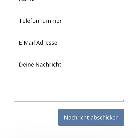
Nachricht abschicken