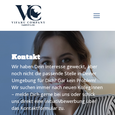
Kontakt
Wir haben Dein Interesse geweckt, aber
noch nicht die passende Stelle in Deiner
Umgebung für Dich? Gar kein Problem!
Wir suchen immer nach neuen KollegInnen
– melde Dich gerne bei uns oder schick
uns direkt eine Initiativbewerbung über
das Kontaktformular zu.